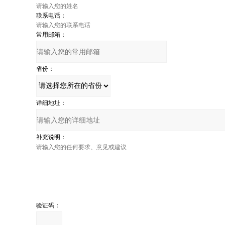
联系电话：
常用邮箱：
省份：
详细地址：
补充说明：
验证码：