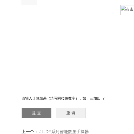
请输入计算结果（填写阿拉伯数字），如：三加四=7
上一个：
JL-DF系列智能数显手操器