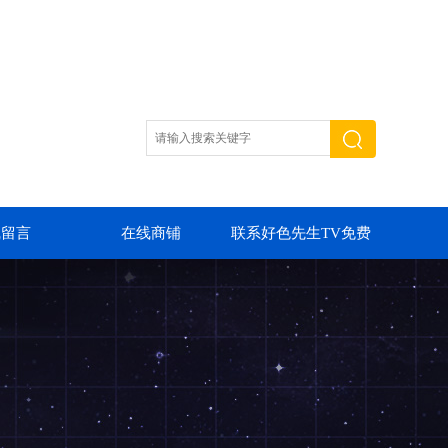
线留言
在线商铺
联系好色先生TV免费
下载