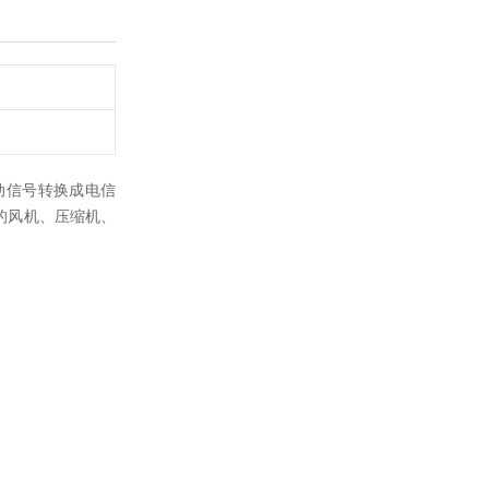
动信号转换成电信
的风机、压缩机、