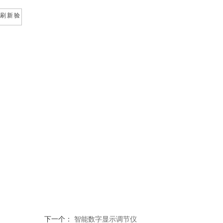
下一个：
智能数字显示调节仪