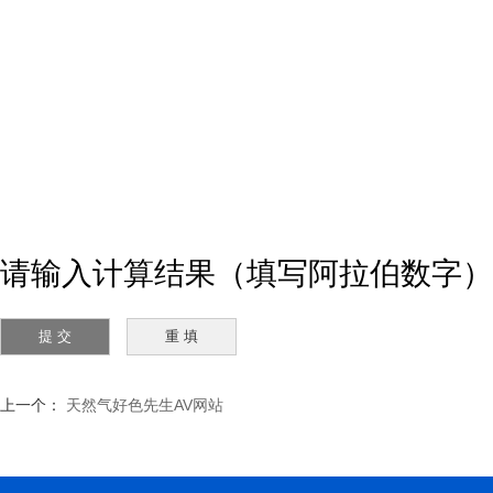
请输入计算结果（填写阿拉伯数字）
上一个：
天然气好色先生AV网站