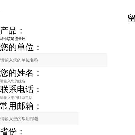
产品：
您的单位：
您的姓名：
联系电话：
常用邮箱：
省份：