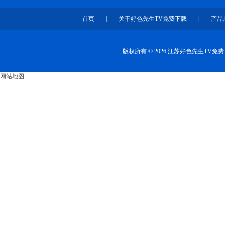
首页
|
关于好色先生TV免费下载
|
产品
版权所有 © 2026 江苏好色先生TV
网站地图