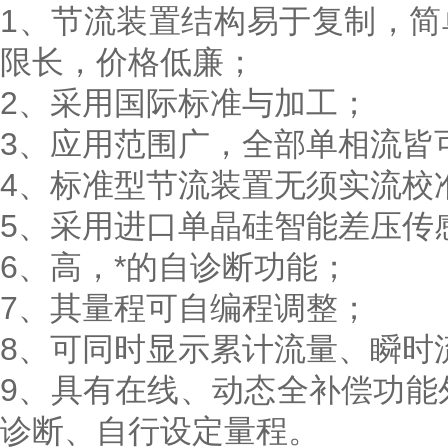
1、节流装置结构易于复制，
限长，价格低廉；
2、采用国际标准与加工；
3、应用范围广，全部单相流皆
4、标准型节流装置无须实流校
5、采用进口单晶硅智能差压传
6、高，*的自诊断功能；
7、其量程可自编程调整；
8、可同时显示累计流量、瞬时
9、具有在线、动态全补偿功能
诊断、自行设定量程。