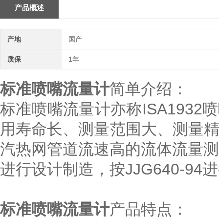
产品概述
产地
国产
质保
1年
标准喷嘴流量计
简单介绍：
标准喷嘴流量计亦称ISA193
用寿命长、测量范围大、测量
汽热网管道流速高的流体流量测量。
进行设计制造，按JJG640-9
标准喷嘴流量计
产品特点：