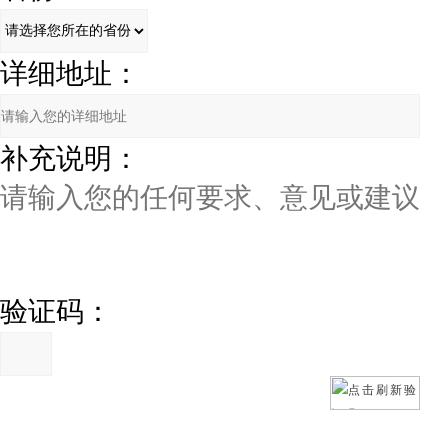
详细地址：
补充说明：
验证码：