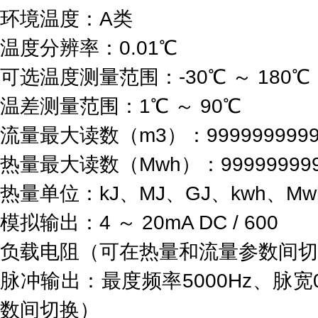
环境温度：A类
温度分辨率：0.01℃
可选温度测量范围：-30℃ ～ 180℃
温差测量范围：1℃ ～ 90℃
流量最大读数（m3）：99999999
热量最大读数（Mwh）：9999999
热量单位：kJ、MJ、GJ、kwh、M
模拟输出：4 ～ 20mA DC / 600
负载电阻（可在热量和流量参数间切
脉冲输出：最度频率5000Hz、脉宽0.
数间切换）