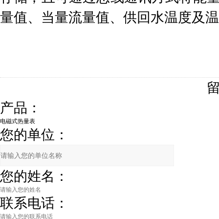
量值、当量流量值、供回水温度及温
产品：
您的单位：
您的姓名：
联系电话：