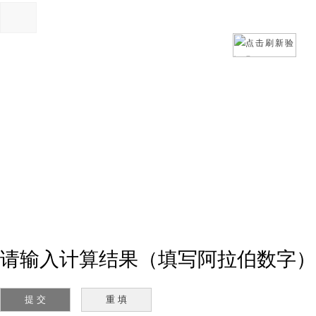
请输入计算结果（填写阿拉伯数字）