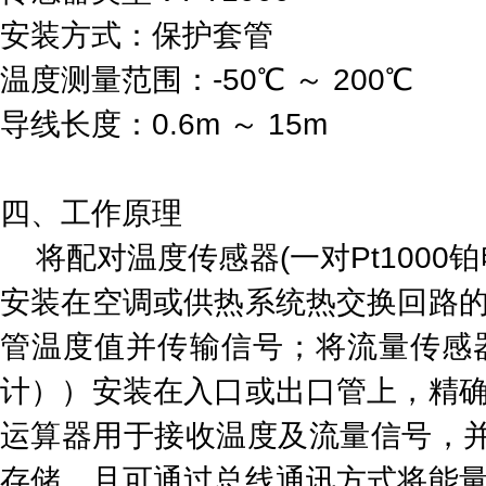
安装方式：保护套管
温度测量范围：-50℃ ～ 200℃
导线长度：0.6m ～ 15m
四、工作原理
将配对温度传感器(一对Pt1000
安装在空调或供热系统热交换回路
管温度值并传输信号；将流量传感
计））安装在入口或出口管上，精
运算器用于接收温度及流量信号，
存储，且可通过总线通讯方式将能