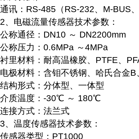
通讯：RS-485（RS-232、M-BU
2、电磁流量传感器技术参数：
公称通径：DN10 ～ DN2200mm
公称压力：0.6MPa ～4MPa
衬里材料：耐高温橡胶、PTFE、PF
电极材料：含钼不锈钢、哈氏合金B
结构形式：分体型、一体型
介质温度：-30℃ ～ 180℃
连接方式：法兰式
3、温度传感器技术参数：
传感器类型：PT1000