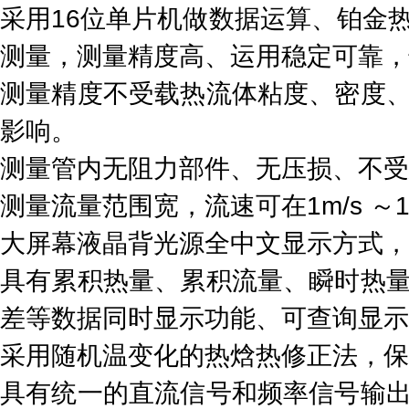
采用16位单片机做数据运算、铂金
测量，测量精度高、运用稳定可靠，
测量精度不受载热流体粘度、密度
影响。
测量管内无阻力部件、无压损、不受
测量流量范围宽，流速可在1m/s ～
大屏幕液晶背光源全中文显示方式，
具有累积热量、累积流量、瞬时热
差等数据同时显示功能、可查询显示
采用随机温变化的热焓热修正法，保
具有统一的直流信号和频率信号输