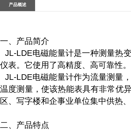
产品概述
一、产品简介
JL-LDE电磁能量计是一种测量
仪表。它使用了高精度、高可靠性。
JL-LDE电磁能量计作为流量测
温度测量，使该热能表具有非常优
区、写字楼和企事业单位集中供热、
二、产品特点