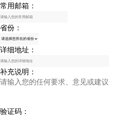
常用邮箱：
省份：
详细地址：
补充说明：
验证码：