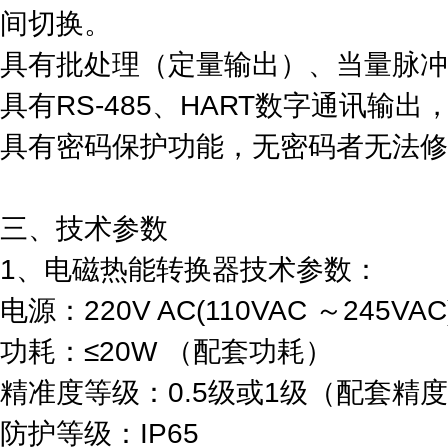
间切换。
具有批处理（定量输出）、当量脉冲
具有RS-485、HART数字通讯输
具有密码保护功能，无密码者无法修
三、技术参数
1、电磁热能转换器技术参数：
电源：220V AC(110VAC ～245VA
功耗：≤20W （配套功耗）
精准度等级：0.5级或1级（配套精
防护等级：IP65