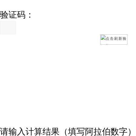
验证码：
请输入计算结果（填写阿拉伯数字）