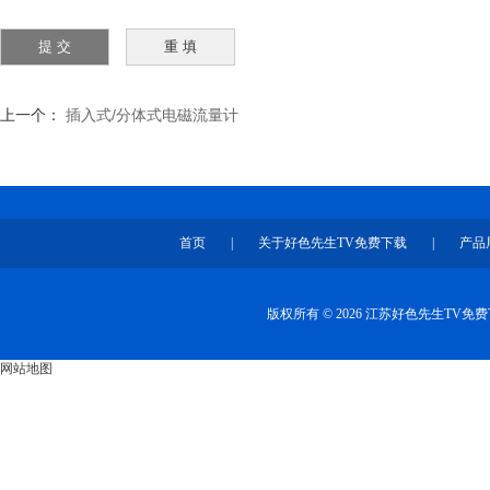
上一个：
插入式/分体式电磁流量计
首页
|
关于好色先生TV免费下载
|
产品
版权所有 © 2026 江苏好色先生TV
网站地图