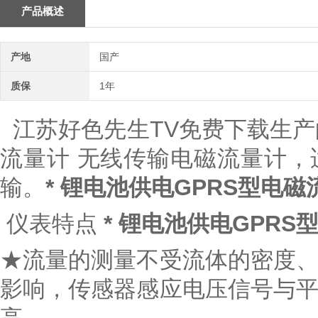
产品概述
产地
国产
质保
1年
江苏好色先生TV免费下载生产的
流量计 无线传输电磁流量计
输。
* 锂电池供电GPRS型电磁
仪表特点
* 锂电池供电GPRS
★流量的测量不受流体的密度
影响，传感器感应电压信号与