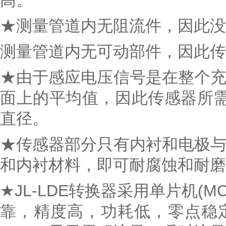
高。
★测量管道内无阻流件，因此没
测量管道内无可动部件，因此传
★由于感应电压信号是在整个
面上的平均值，因此传感器所
直径。
★传感器部分只有内衬和电极
和内衬材料，即可耐腐蚀和耐磨
★JL-LDE转换器采用单片机(M
靠，精度高，功耗低，零点稳