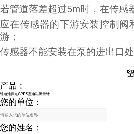
若管道落差超过5m时，在传感
应在传感器的下游安装控制阀
游；
传感器不能安装在泵的进出口处
产品：
您的单位：
您的姓名：