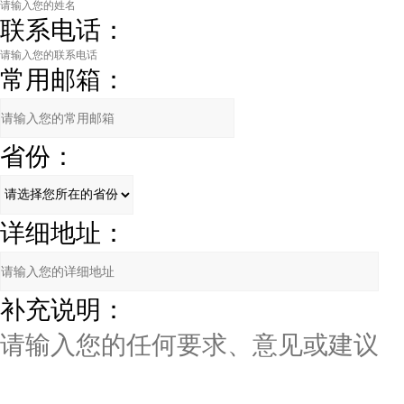
联系电话：
常用邮箱：
省份：
详细地址：
补充说明：