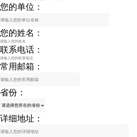
您的单位：
您的姓名：
联系电话：
常用邮箱：
省份：
详细地址：