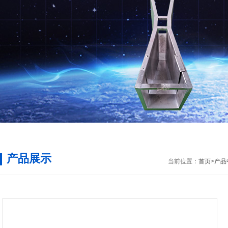
产品展示
当前位置：
首页
>
产品