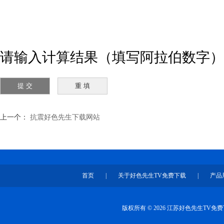
请输入计算结果（填写阿拉伯数字）
上一个：
抗震好色先生下载网站
首页
|
关于好色先生TV免费下载
|
产品
版权所有 © 2026 江苏好色先生TV