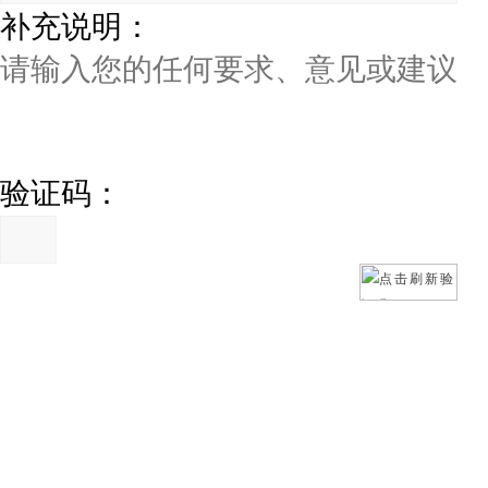
补充说明：
验证码：