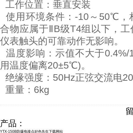
工作位置：垂直安装
使用环境条件：-10～50℃
合物应属于ⅡB级T4组以下，
仪表触头的可靠动作无影响。
温度影响：示值不大于0.4%/1
用温度偏离20±5℃)。
绝缘强度：50Hz正弦交流电20
重量：6kg
产品：