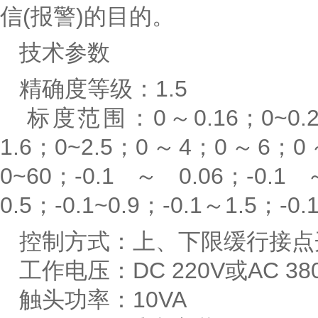
信(报警)的目的。
技术参数
精确度等级：1.5
标度范围：0～0.16；0~0.2
1.6；0~2.5；0～4；0～6；
0~60；-0.1～0.06；-0.
0.5；-0.1~0.9；-0.1～1.5；-0.
控制方式：上、下限缓行接点
工作电压：DC 220V或AC 38
触头功率：10VA