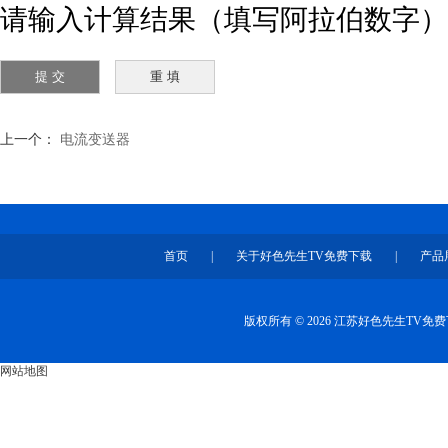
请输入计算结果（填写阿拉伯数字）
上一个：
电流变送器
首页
|
关于好色先生TV免费下载
|
产品
版权所有 © 2026 江苏好色先生TV
网站地图