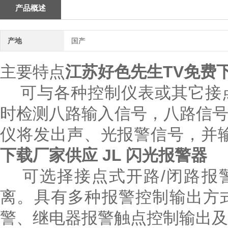
产品概述
产地
国产
主要特点
江苏好色先生TV免费下
可与各种控制仪表或其它接点
时检测八路输入信号，八路信
仪将发出声、光报警信号，并
下载厂家供应 JL 闪光报警器
可选择接点式开路/闭路报警
离。具有多种报警控制输出方
警、继电器报警触点控制输出及