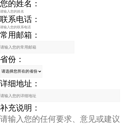
您的姓名：
联系电话：
常用邮箱：
省份：
详细地址：
补充说明：