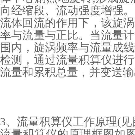
向经缩段、流动强度增强。
流体回流的作用下，该旋涡
率与流量与正比。当流量计
围内，旋涡频率与流量成线
检测，通过流量积算仪进行
流量和累积总量，并变送输出
3、流量积算仪工作原理(见图
流量积算仪的原理框图如图