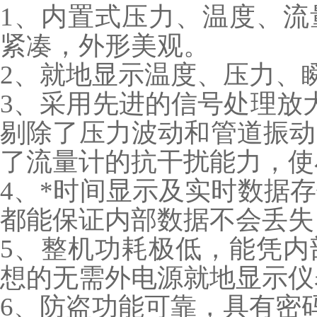
1、内置式压力、温度、流
紧凑，外形美观。
2、就地显示温度、压力、
3、采用先进的信号处理放
剔除了压力波动和管道振动
了流量计的抗干扰能力，使
4、*时间显示及实时数据
都能保证内部数据不会丢失
5、整机功耗极低，能凭内
想的无需外电源就地显示仪
6、防盗功能可靠，具有密