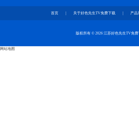
首页
|
关于好色先生TV免费下载
|
产品
版权所有 © 2026 江苏好色先生TV
网站地图