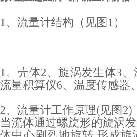
1、流量计结构（见图1）
1、壳体2、旋涡发生体3、
流量积算仪6、温度传感器
2、流量计工作原理(见图2)
当流体通过螺旋形的旋涡发
体中心剧烈地旋转,形成旋