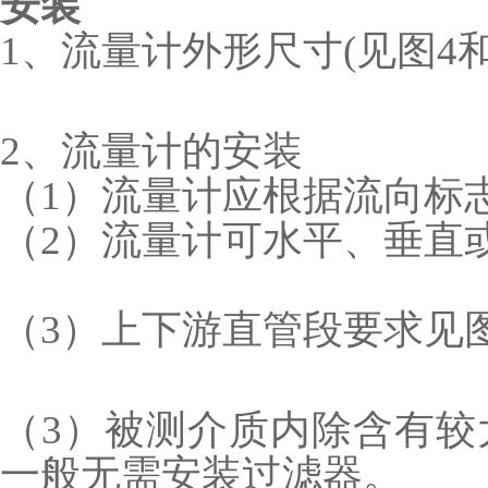
安装
1、流量计外形尺寸(见图4和
2、流量计的安装
（1）流量计应根据流向标
（2）流量计可水平、垂直
（3）上下游直管段要求见
（3）被测介质内除含有较
一般无需安装过滤器。