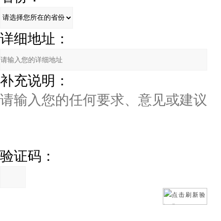
详细地址：
补充说明：
验证码：