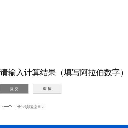
请输入计算结果（填写阿拉伯数字）
上一个：
长径喷嘴流量计