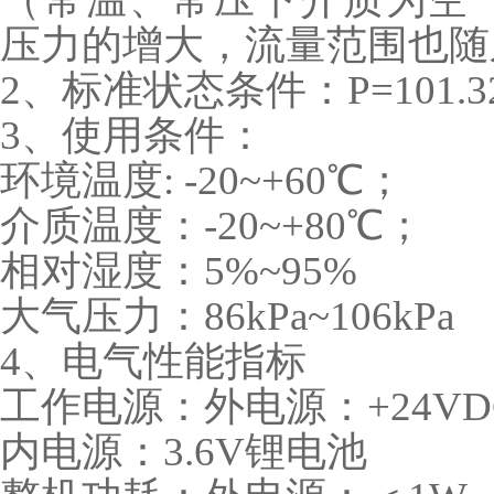
压力的增大，流量范围也随
2、标准状态条件：P=101.325
3、使用条件：
环境温度: -20~+60℃；
介质温度：-20~+80℃；
相对湿度：5%~95%
大气压力：86kPa~106kPa
4、电气性能指标
工作电源：外电源：+24VD
内电源：3.6V锂电池