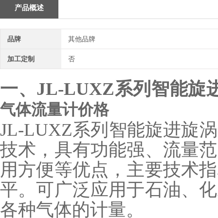
产品概述
品牌
其他品牌
加工定制
否
一、JL-LUXZ系列智能
气体流量计价格
JL-LUXZ系列智能旋进
技术，具有功能强、流量范
用方便等优点，主要技术指
平。可广泛应用于石油、化
各种气体的计量。