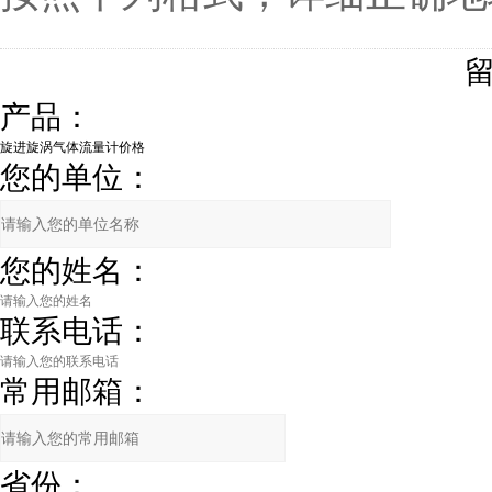
产品：
您的单位：
您的姓名：
联系电话：
常用邮箱：
省份：