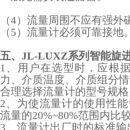
（4）流量周围不应有强外
（5）流量计必须可靠接地
五、
JL-LUXZ系列智能
1、用户在选型时，应根据
力、介质温度、介质组分情
合理选择流量计的型号规格
2、为使流量计的使用性能*
流量的20%~80%范围内比
3、流量计出厂时的标准输