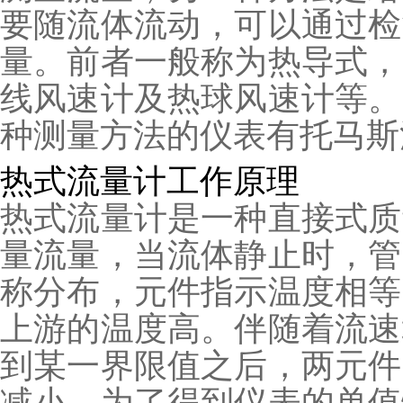
要随流体流动，可以通过检
量。前者一般称为热导式，
线风速计及热球风速计等。
种测量方法的仪表有托马斯
热式流量计工作原理
热式流量计是一种直接式质
量流量，当流体静止时，管
称分布，元件指示温度相等
上游的温度高。伴随着流速
到某一界限值之后，两元件
减小。为了得到仪表的单值