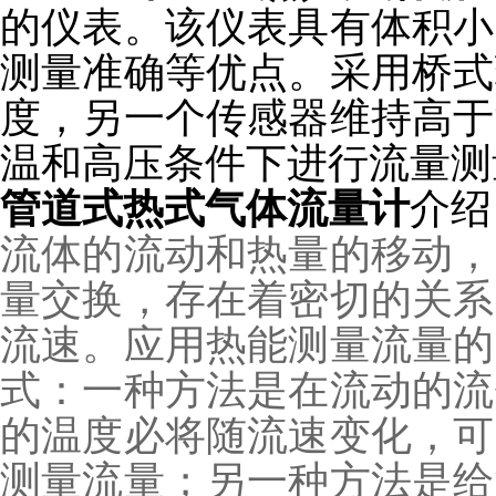
的仪表。该仪表具有体积小
测量准确等优点。采用桥式
度，另一个传感器维持高于
温和高压条件下进行流量测
管道式热式气体流量计
介绍
流体的流动和热量的移动，
量交换，存在着密切的关系
流速。应用热能测量流量的
式：一种方法是在流动的流
的温度必将随流速变化，可
测量流量；另一种方法是给