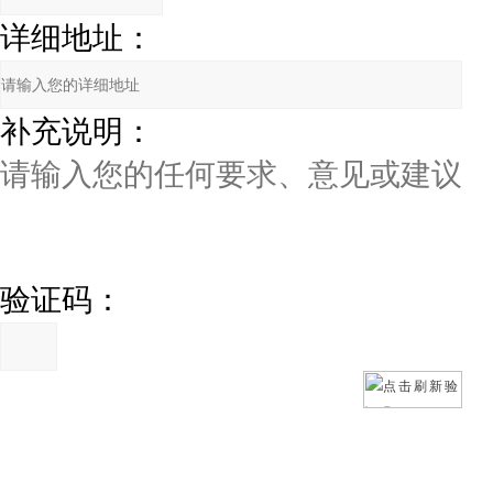
详细地址：
补充说明：
验证码：