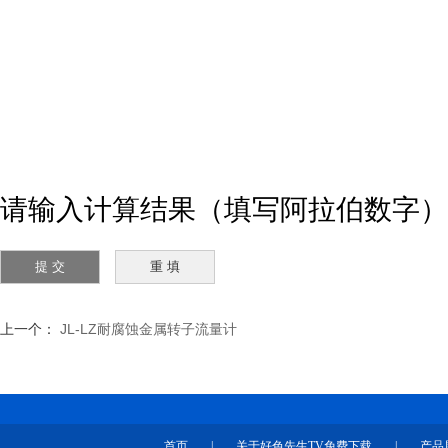
请输入计算结果（填写阿拉伯数字）
上一个：
JL-LZ耐腐蚀金属转子流量计
首页
|
关于好色先生TV免费下载
|
产品