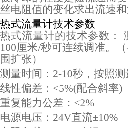
丝电阻值的变化求出流速和
热式流量计技术参数
热式流量计的技术参数： 测
100厘米/秒可连续调准。
围扩张）
测量时间：2-10秒，按照
线性偏差：<5%(配合斜率)
重复能力公差：<2%
电源电压：24V直流±10%