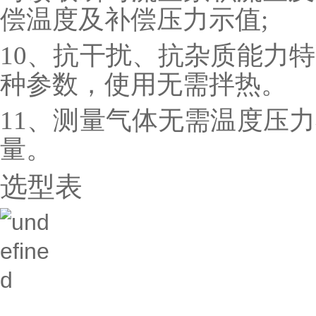
偿温度及补偿压力示值;
10、抗干扰、抗杂质能力
种参数，使用无需拌热。
11、测量气体无需温度压
量。
选型表