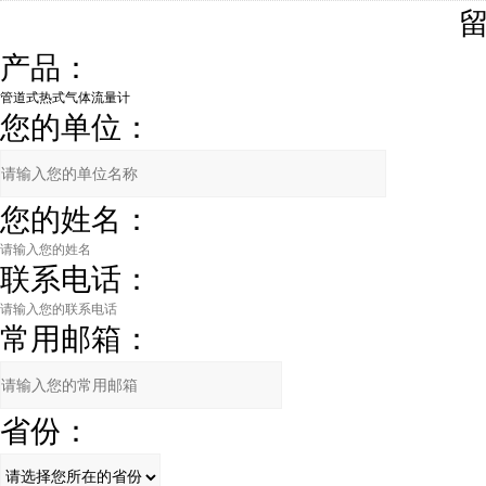
产品：
您的单位：
您的姓名：
联系电话：
常用邮箱：
省份：