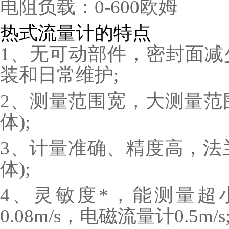
电阻负载：0-600欧姆
热式流量计的特点
1、无可动部件，密封面减
装和日常维护;
2、测量范围宽，大测量范围可
体);
3、计量准确、精度高，法兰式
体);
4、灵敏度*，能测量超
0.08m/s，电磁流量计0.5m/s