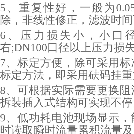
5、重复性好，一般为0.0
除，非线性修正，滤波时间
6、压力损失小，小口径
右;DN100口径以上压力损
7、标定方便，除可采用标
标定方法，即采用砝码挂重
8、可根据实际需要更换阻
拆装插入式结构可实现不停
9、低功耗电池现场显示，
时读取瞬时流量累积流量及