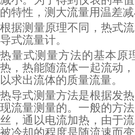
的特性，测大流量用温差减
根据测量原理不同，热式流
导式流量计。
热量式测量方法的基本原
热，热能随流体一起流动，
以求出流体的质量流量。
热导式测量方法是根据发热
现流量测量的。一般的方法
丝，通以电流加热，由于流
被冷却的程度是随流速而变