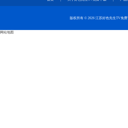
版权所有 © 2026 江苏好色先生TV
网站地图