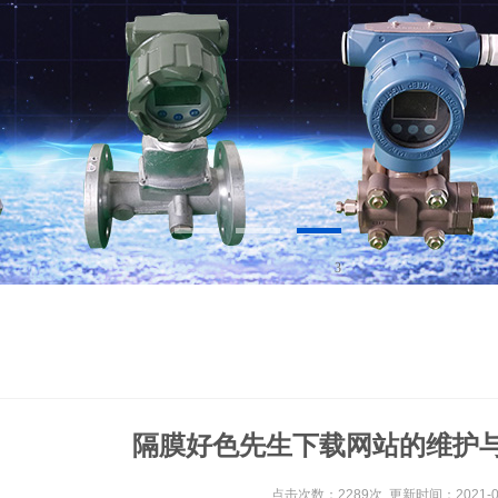
3
隔膜好色先生下载网站的维护
点击次数：2289次 更新时间：2021-09