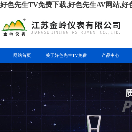
好色先生TV免费下载,好色先生AV网站,好
网站首页
关于好色先生TV免费
产品中心
下载