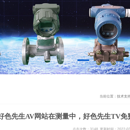
1
当前位置：
技术支
好色先生AV网站在测量中，好色先生TV
点击次数：3148 更新时间：2022-03