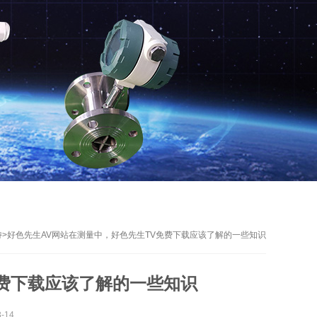
持
>
好色先生AV网站在测量中，好色先生TV免费下载应该了解的一些知识
免费下载应该了解的一些知识
-14